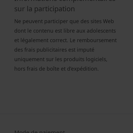
sur la participation
Ne peuvent participer que des sites Web
dont le contenu est libre aux adolescents
et légalement correct. Le remboursement
des frais publicitaires est imputé
uniquement sur les produits logiciels,
hors frais de boîte et d’expédition.
Mode de paiement