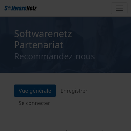
Softwarenetz
Partenariat
Recommandez-nous
Vue générale
Enregistrer
Se connecter