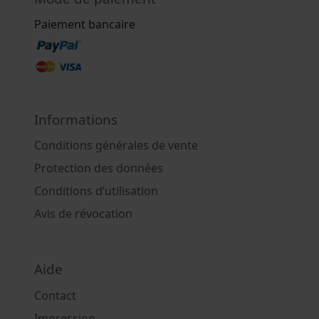
Paiement bancaire
Informations
Conditions générales de vente
Protection des données
Conditions d’utilisation
Avis de révocation
Aide
Contact
Impression