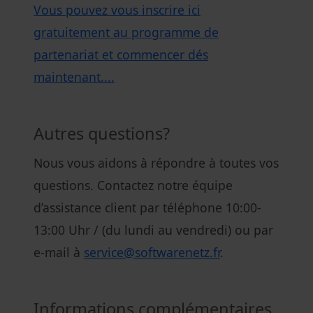
Vous pouvez vous inscrire ici
gratuitement au programme de
partenariat et commencer dés
maintenant....
Autres questions?
Nous vous aidons à répondre à toutes vos
questions. Contactez notre équipe
d’assistance client par téléphone 10:00-
13:00 Uhr / (du lundi au vendredi) ou par
e-mail à
service@softwarenetz.fr
.
Informations complémentaires