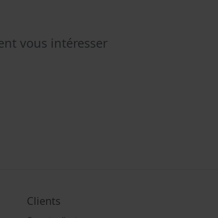
ent vous intéresser
Clients